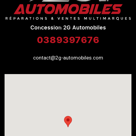
Concession 2G Automobiles
0389397676
contact@2g-automobiles.com