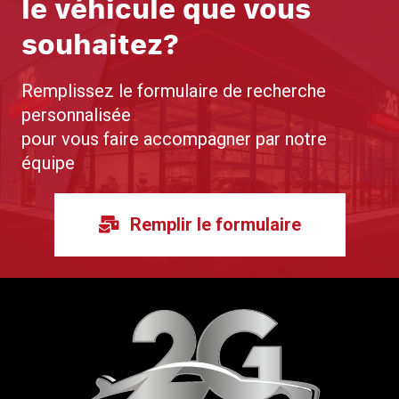
le véhicule que vous
souhaitez?
Remplissez le formulaire de recherche
personnalisée
pour vous faire accompagner par notre
équipe
Remplir le formulaire