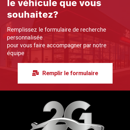
le véhicule que vous
souhaitez?
Remplissez le formulaire de recherche
personnalisée
pour vous faire accompagner par notre
équipe
Remplir le formulaire