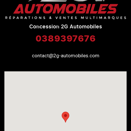
Concession 2G Automobiles
0389397676
contact@2g-automobiles.com