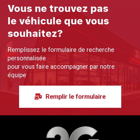
Vous ne trouvez pas
le véhicule que vous
souhaitez?
Remplissez le formulaire de recherche
personnalisée
pour vous faire accompagner par notre
équipe
Remplir le formulaire