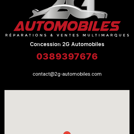
Concession 2G Automobiles
0389397676
contact@2g-automobiles.com