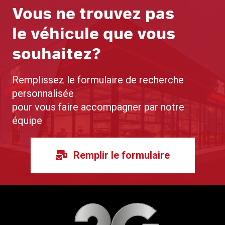
Vous ne trouvez pas
le véhicule que vous
souhaitez?
Remplissez le formulaire de recherche
personnalisée
pour vous faire accompagner par notre
équipe
Remplir le formulaire