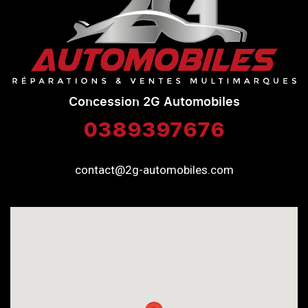
Concession 2G Automobiles
0389397676
contact@2g-automobiles.com