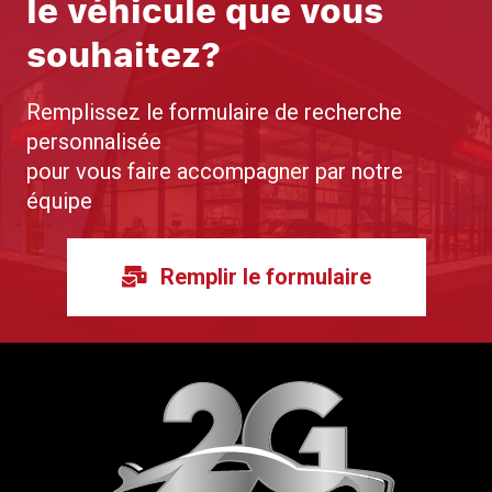
le véhicule que vous
souhaitez?
Remplissez le formulaire de recherche
personnalisée
pour vous faire accompagner par notre
équipe
Remplir le formulaire