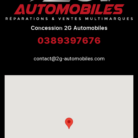
Concession 2G Automobiles
0389397676
contact@2g-automobiles.com