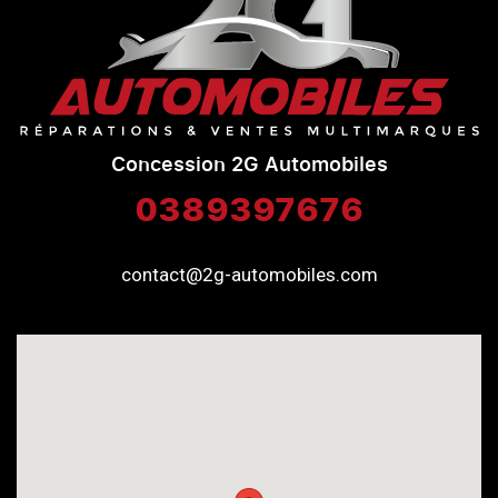
Concession 2G Automobiles
0389397676
contact@2g-automobiles.com