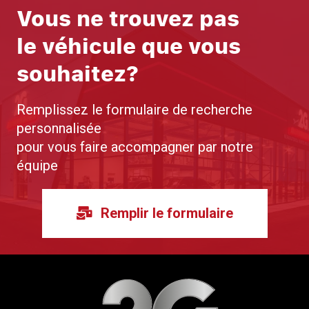
Vous ne trouvez pas
le véhicule que vous
souhaitez?
Remplissez le formulaire de recherche
personnalisée
pour vous faire accompagner par notre
équipe
Remplir le formulaire