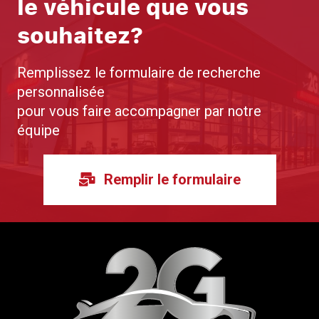
le véhicule que vous
souhaitez?
Remplissez le formulaire de recherche
personnalisée
pour vous faire accompagner par notre
équipe
Remplir le formulaire