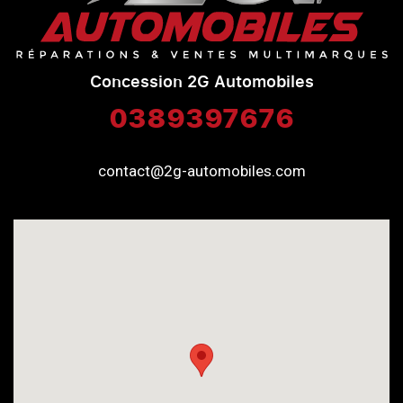
Concession 2G Automobiles
0389397676
contact@2g-automobiles.com