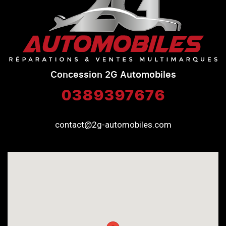
Concession 2G Automobiles
0389397676
contact@2g-automobiles.com