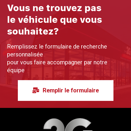
Vous ne trouvez pas
le véhicule que vous
souhaitez?
Remplissez le formulaire de recherche
personnalisée
pour vous faire accompagner par notre
équipe
Remplir le formulaire