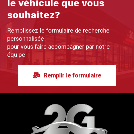
le véhicule que vous
souhaitez?
Remplissez le formulaire de recherche
personnalisée
pour vous faire accompagner par notre
équipe
Remplir le formulaire