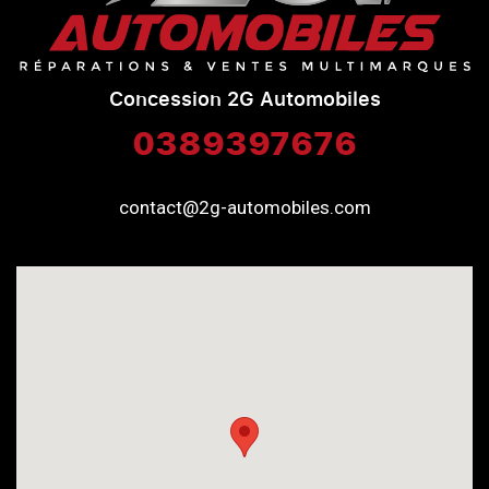
Concession 2G Automobiles
0389397676
contact@2g-automobiles.com