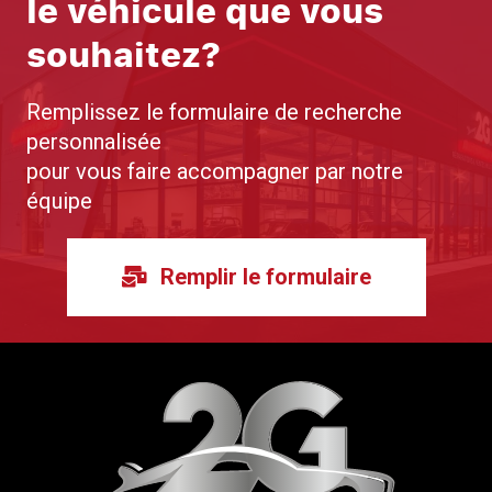
le véhicule que vous
souhaitez?
Remplissez le formulaire de recherche
personnalisée
pour vous faire accompagner par notre
équipe
Remplir le formulaire