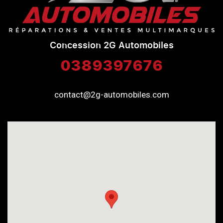
Concession 2G Automobiles
0389397676
contact@2g-automobiles.com