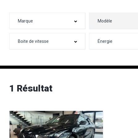
1 Résultat