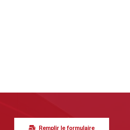
Remplir le formulaire