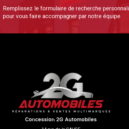
Remplissez le formulaire de recherche personnal
pour vous faire accompagner par notre équipe
Concession 2G Automobiles