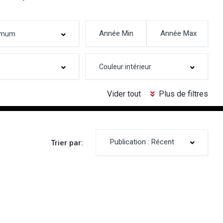
Vider tout
Plus de filtres
Publication : Récent
Trier par: