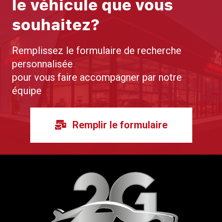
le véhicule que vous
souhaitez?
Remplissez le formulaire de recherche
personnalisée
pour vous faire accompagner par notre
équipe
Remplir le formulaire