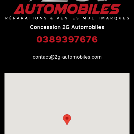
Concession 2G Automobiles
0389397676
contact@2g-automobiles.com