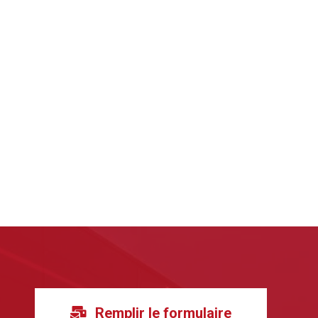
Remplir le formulaire