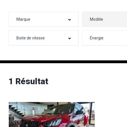
1 Résultat