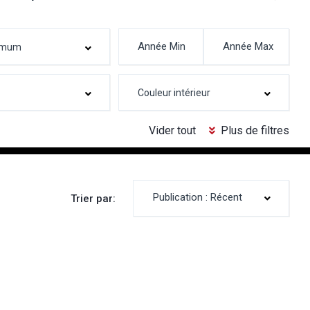
Vider tout
Plus de filtres
Publication : Récent
Trier par: