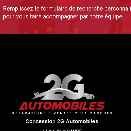
Remplissez le formulaire de recherche personnal
pour vous faire accompagner par notre équipe
Concession 2G Automobiles