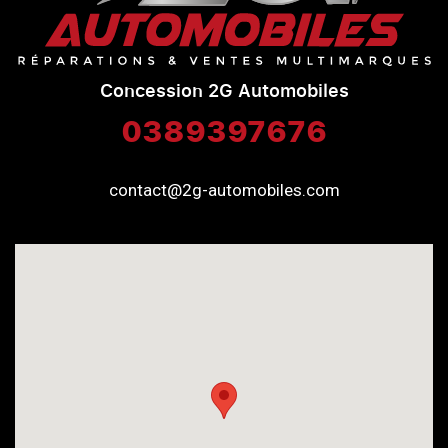
Concession 2G Automobiles
0389397676
contact@2g-automobiles.com