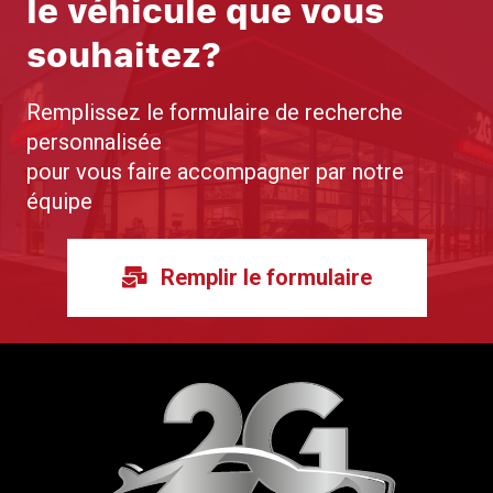
le véhicule que vous
souhaitez?
Remplissez le formulaire de recherche
personnalisée
pour vous faire accompagner par notre
équipe
Remplir le formulaire