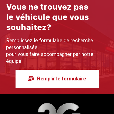
Vous ne trouvez pas
le véhicule que vous
souhaitez?
Remplissez le formulaire de recherche
personnalisée
pour vous faire accompagner par notre
équipe
Remplir le formulaire