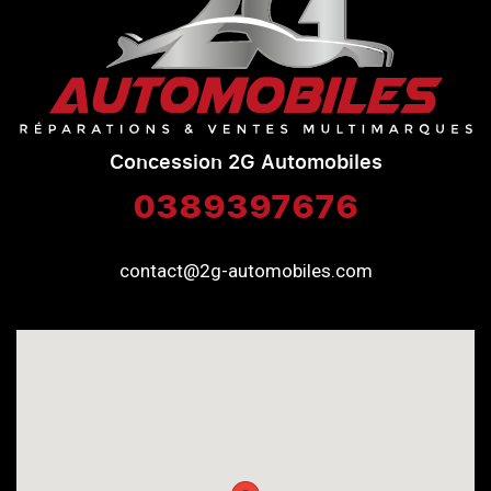
Concession 2G Automobiles
0389397676
contact@2g-automobiles.com