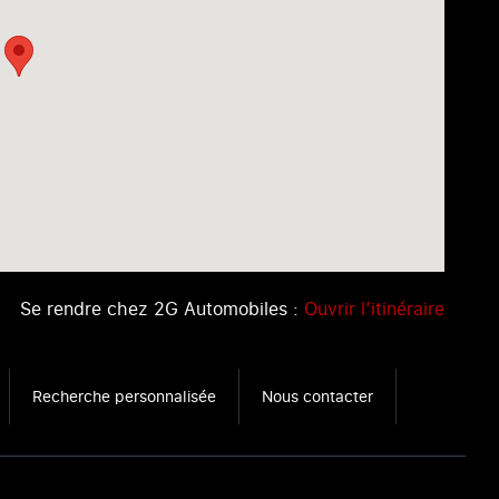
Se rendre chez 2G Automobiles :
Ouvrir l’itinéraire
Recherche personnalisée
Nous contacter