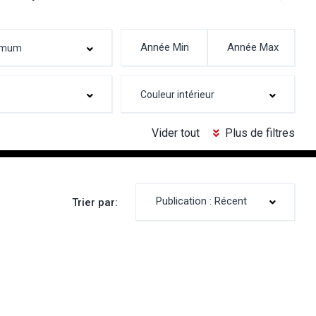
Vider tout
Plus de filtres
Publication : Récent
Trier par: