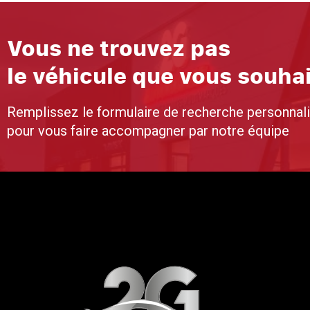
Vous ne trouvez pas
le véhicule que vous souha
Remplissez le formulaire de recherche personnal
pour vous faire accompagner par notre équipe