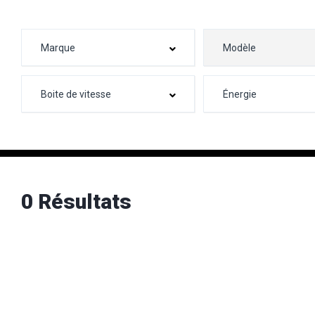
0 Résultats