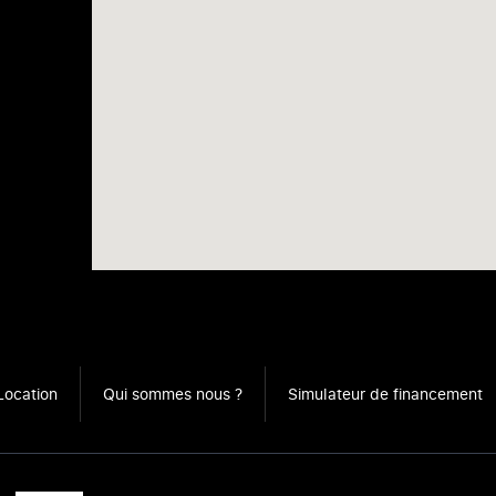
Location
Qui sommes nous ?
Simulateur de financement