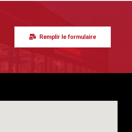
Remplir le formulaire