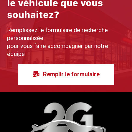
le véhicule que vous
souhaitez?
Remplissez le formulaire de recherche
personnalisée
pour vous faire accompagner par notre
équipe
Remplir le formulaire