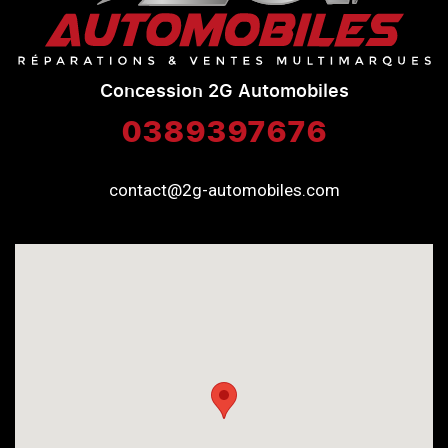
Concession 2G Automobiles
0389397676
contact@2g-automobiles.com