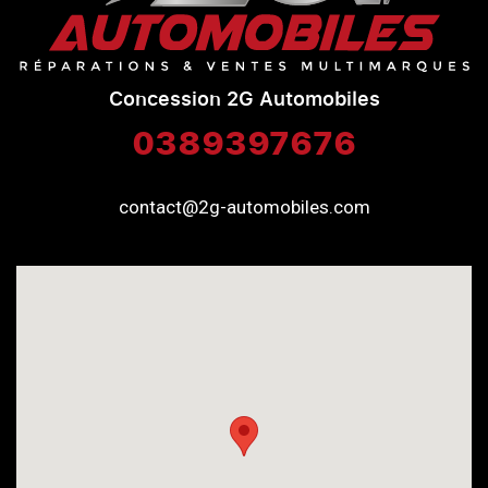
Concession 2G Automobiles
0389397676
contact@2g-automobiles.com