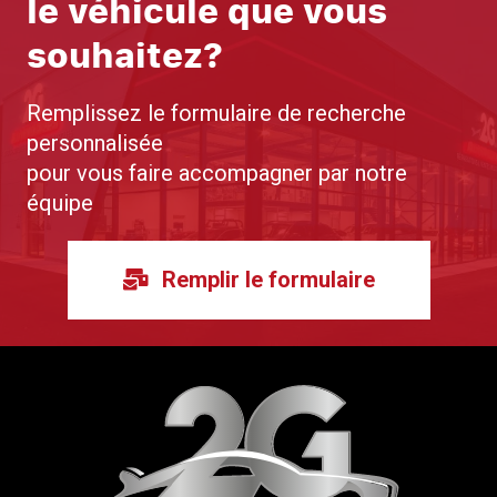
le véhicule que vous
souhaitez?
Remplissez le formulaire de recherche
personnalisée
pour vous faire accompagner par notre
équipe
Remplir le formulaire