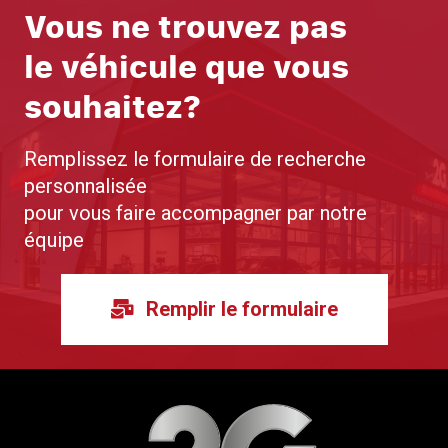
Vous ne trouvez pas
le véhicule que vous
souhaitez?
Remplissez le formulaire de recherche
personnalisée
pour vous faire accompagner par notre
équipe
Remplir le formulaire