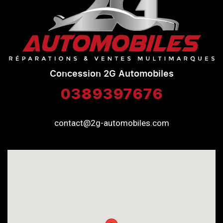
Concession 2G Automobiles
0389397676
contact@2g-automobiles.com