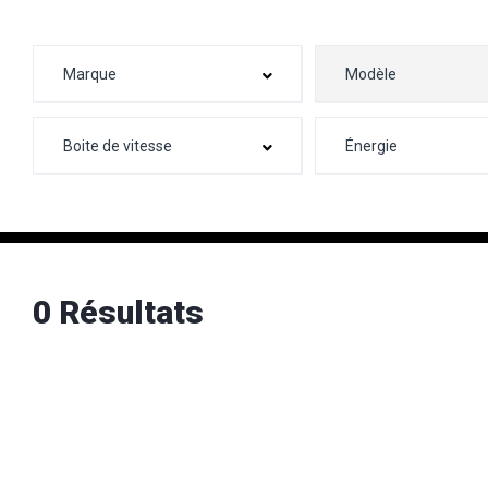
0 Résultats