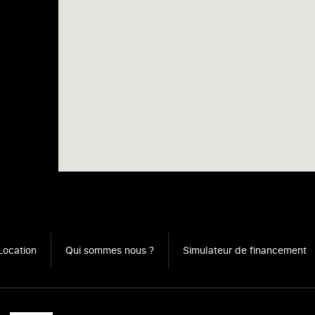
Location
Qui sommes nous ?
Simulateur de financement