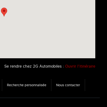
Se rendre chez 2G Automobiles :
Ouvrir l’itinéraire
Recherche personnalisée
Nous contacter