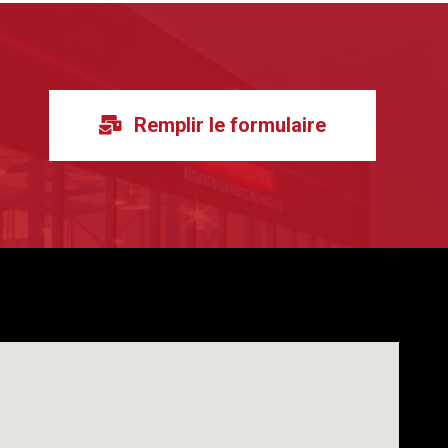
Remplir le formulaire