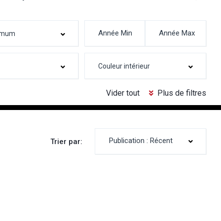
Vider tout
Plus de filtres
Publication : Récent
Trier par: