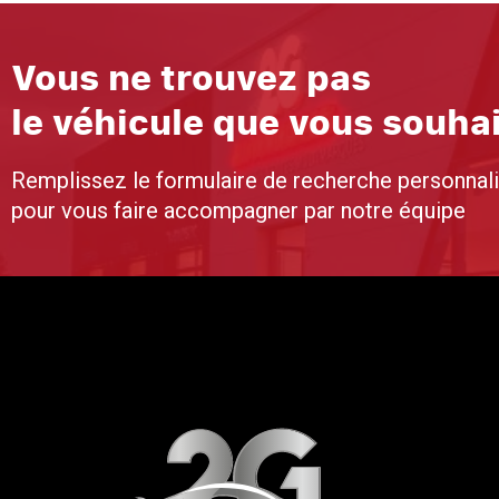
Vous ne trouvez pas
le véhicule que vous souha
Remplissez le formulaire de recherche personnal
pour vous faire accompagner par notre équipe