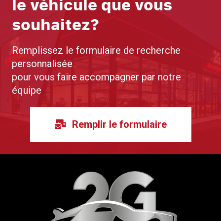
le véhicule que vous
souhaitez?
Remplissez le formulaire de recherche
personnalisée
pour vous faire accompagner par notre
équipe
Remplir le formulaire