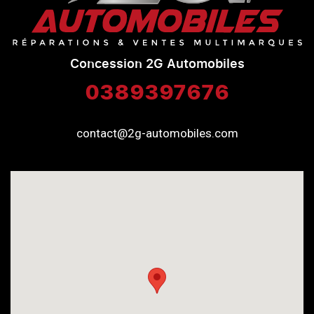
Concession 2G Automobiles
0389397676
contact@2g-automobiles.com