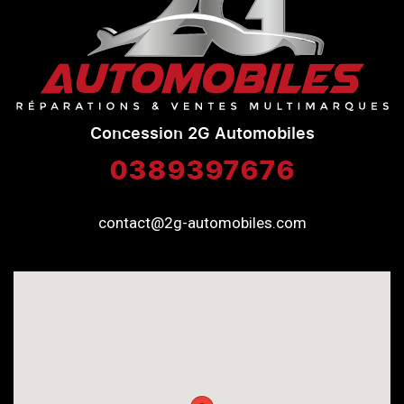
Concession 2G Automobiles
0389397676
contact@2g-automobiles.com