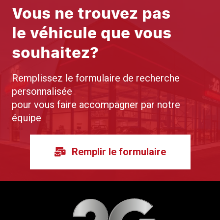
Vous ne trouvez pas
le véhicule que vous
souhaitez?
Remplissez le formulaire de recherche
personnalisée
pour vous faire accompagner par notre
équipe
Remplir le formulaire