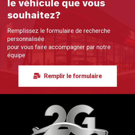
le véhicule que vous
souhaitez?
Remplissez le formulaire de recherche
personnalisée
pour vous faire accompagner par notre
équipe
Remplir le formulaire