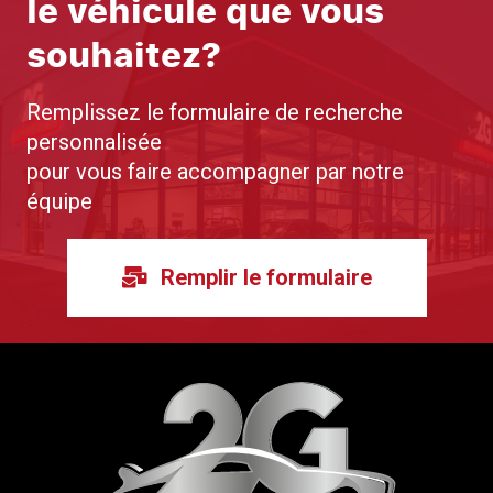
le véhicule que vous
souhaitez?
Remplissez le formulaire de recherche
personnalisée
pour vous faire accompagner par notre
équipe
Remplir le formulaire