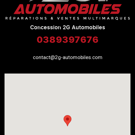
Concession 2G Automobiles
0389397676
contact@2g-automobiles.com