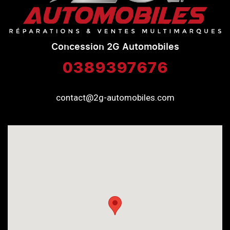
Concession 2G Automobiles
0389397676
contact@2g-automobiles.com