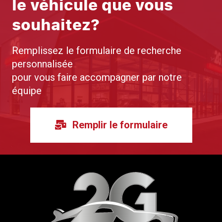
le véhicule que vous
souhaitez?
Remplissez le formulaire de recherche
personnalisée
pour vous faire accompagner par notre
équipe
Remplir le formulaire