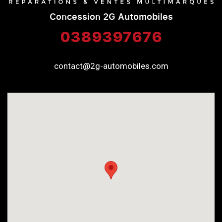
Concession 2G Automobiles
0389397676
contact@2g-automobiles.com