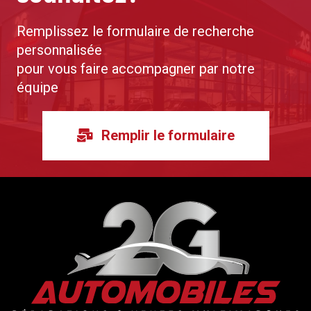
Remplissez le formulaire de recherche
personnalisée
pour vous faire accompagner par notre
équipe
Remplir le formulaire