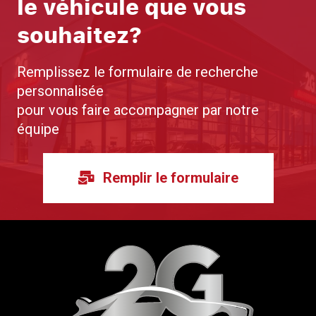
le véhicule que vous
souhaitez?
Remplissez le formulaire de recherche
personnalisée
pour vous faire accompagner par notre
équipe
Remplir le formulaire