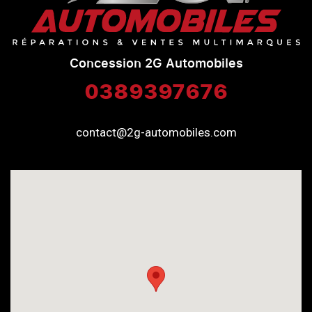
Concession 2G Automobiles
0389397676
contact@2g-automobiles.com