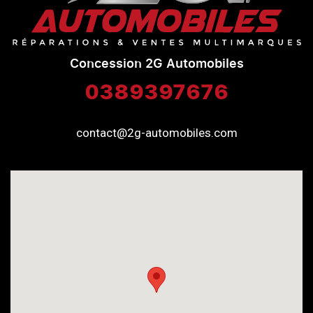
Concession 2G Automobiles
0389397676
contact@2g-automobiles.com