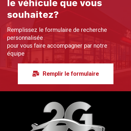
le véhicule que vous
souhaitez?
Remplissez le formulaire de recherche
personnalisée
pour vous faire accompagner par notre
équipe
Remplir le formulaire