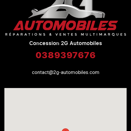
Concession 2G Automobiles
0389397676
contact@2g-automobiles.com