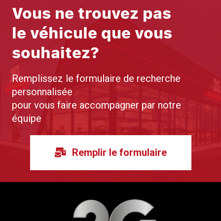
Vous ne trouvez pas
le véhicule que vous
souhaitez?
Remplissez le formulaire de recherche
personnalisée
pour vous faire accompagner par notre
équipe
Remplir le formulaire