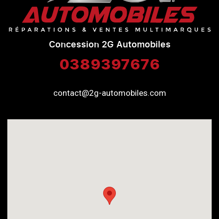
Concession 2G Automobiles
0389397676
contact@2g-automobiles.com