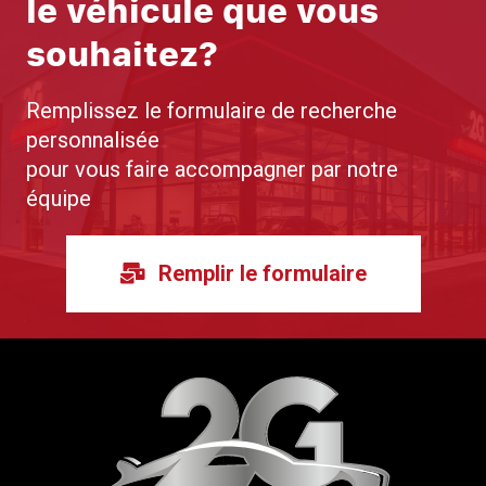
le véhicule que vous
souhaitez?
Remplissez le formulaire de recherche
personnalisée
pour vous faire accompagner par notre
équipe
Remplir le formulaire