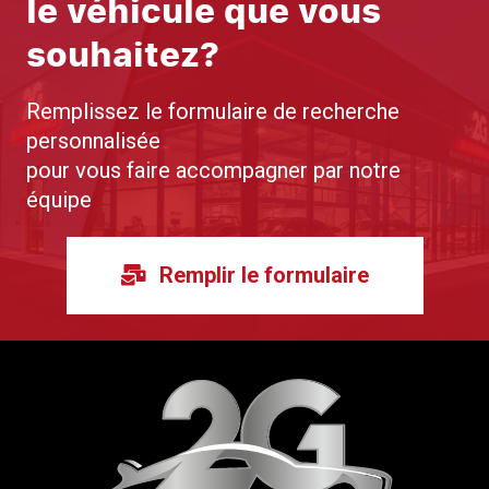
le véhicule que vous
souhaitez?
Remplissez le formulaire de recherche
personnalisée
pour vous faire accompagner par notre
équipe
Remplir le formulaire