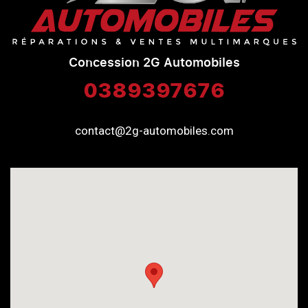
Concession 2G Automobiles
0389397676
contact@2g-automobiles.com