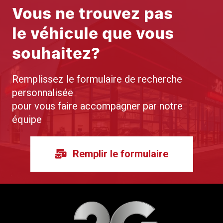
Vous ne trouvez pas
le véhicule que vous
souhaitez?
Remplissez le formulaire de recherche
personnalisée
pour vous faire accompagner par notre
équipe
Remplir le formulaire