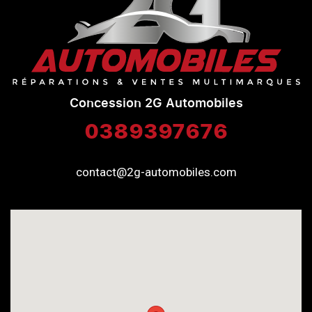
Concession 2G Automobiles
0389397676
contact@2g-automobiles.com