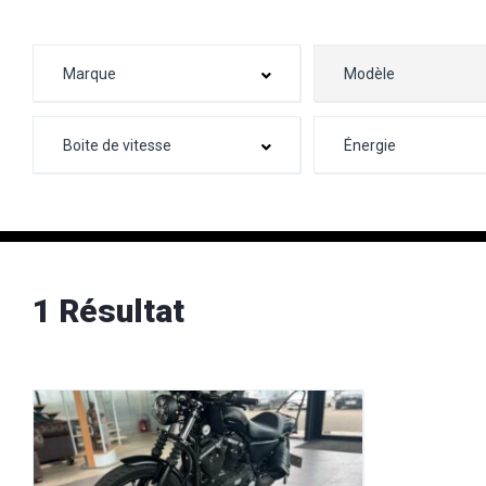
1 Résultat