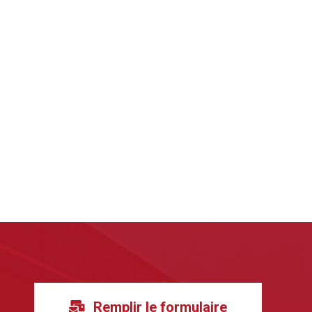
Remplir le formulaire