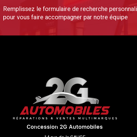
Remplissez le formulaire de recherche personnal
pour vous faire accompagner par notre équipe
Concession 2G Automobiles