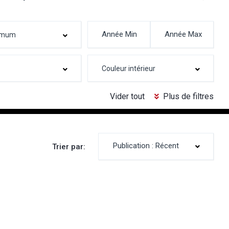
Vider tout
Plus de filtres
Publication : Récent
Trier par: