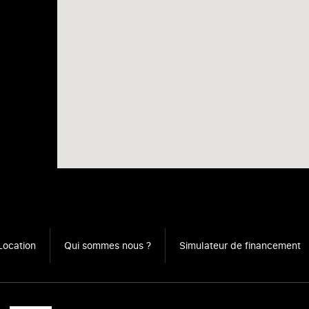
Location
Qui sommes nous ?
Simulateur de financement