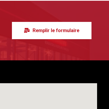
Remplir le formulaire