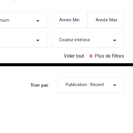
Vider tout
Plus de filtres
Publication : Récent
Trier par: