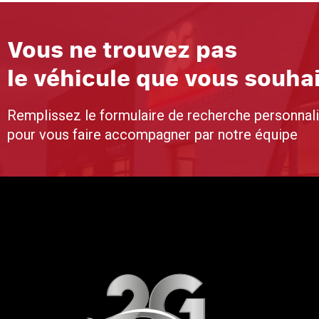
Vous ne trouvez pas
le véhicule que vous souha
Remplissez le formulaire de recherche personnal
pour vous faire accompagner par notre équipe