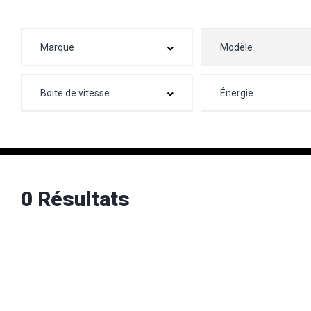
0 Résultats