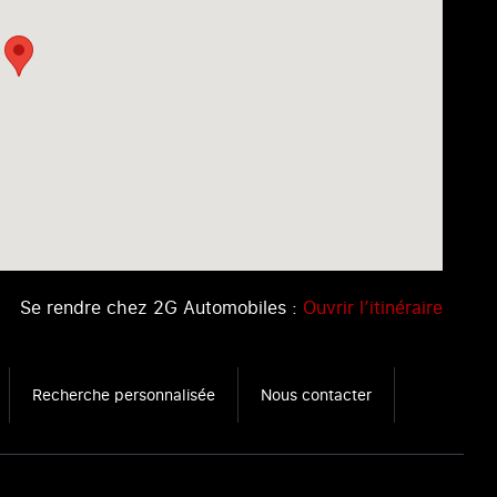
Se rendre chez 2G Automobiles :
Ouvrir l’itinéraire
Recherche personnalisée
Nous contacter