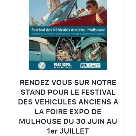
RENDEZ VOUS SUR NOTRE
STAND POUR LE FESTIVAL
DES VEHICULES ANCIENS A
LA FOIRE EXPO DE
MULHOUSE DU 30 JUIN AU
1er JUILLET