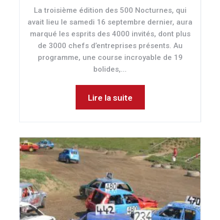
La troisième édition des 500 Nocturnes, qui
avait lieu le samedi 16 septembre dernier, aura
marqué les esprits des 4000 invités, dont plus
de 3000 chefs d’entreprises présents. Au
programme, une course incroyable de 19
bolides,...
Lire la suite