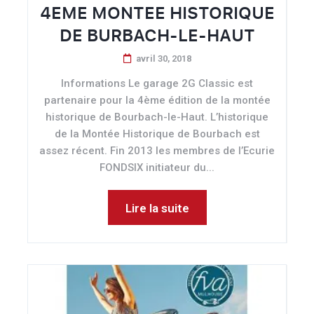
4EME MONTEE HISTORIQUE
DE BURBACH-LE-HAUT
avril 30, 2018
Informations Le garage 2G Classic est
partenaire pour la 4ème édition de la montée
historique de Bourbach-le-Haut. L’historique
de la Montée Historique de Bourbach est
assez récent. Fin 2013 les membres de l’Ecurie
FONDSIX initiateur du...
Lire la suite