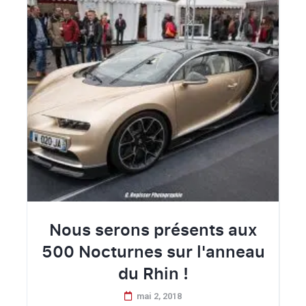
Nous serons présents aux
500 Nocturnes sur l'anneau
du Rhin !
mai 2, 2018