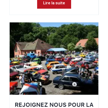
Lire la suite
REJOIGNEZ NOUS POUR LA