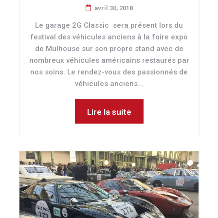
avril 30, 2018
Le garage 2G Classic sera présent lors du
festival des véhicules anciens à la foire expo
de Mulhouse sur son propre stand avec de
nombreux véhicules américains restaurés par
nos soins. Le rendez-vous des passionnés de
véhicules anciens...
Lire la suite