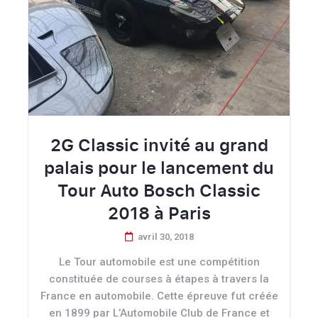
2G Classic invité au grand
palais pour le lancement du
Tour Auto Bosch Classic
2018 à Paris
avril 30, 2018
Le Tour automobile est une compétition
constituée de courses à étapes à travers la
France en automobile. Cette épreuve fut créée
en 1899 par L’Automobile Club de France et