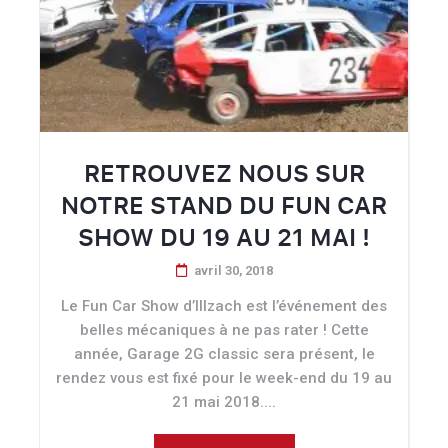
RETROUVEZ NOUS SUR
NOTRE STAND DU FUN CAR
SHOW DU 19 AU 21 MAI !
avril 30, 2018
Le Fun Car Show d’Illzach est l’événement des
belles mécaniques à ne pas rater ! Cette
année, Garage 2G classic sera présent, le
rendez vous est fixé pour le week-end du 19 au
21 mai 2018....