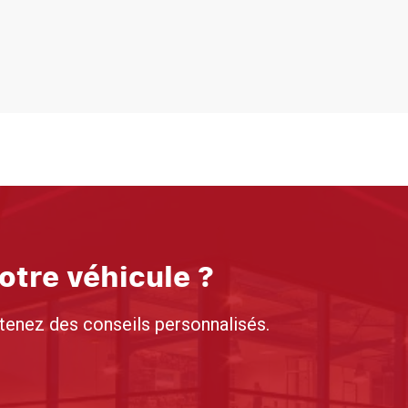
votre véhicule ?
tenez des conseils personnalisés.