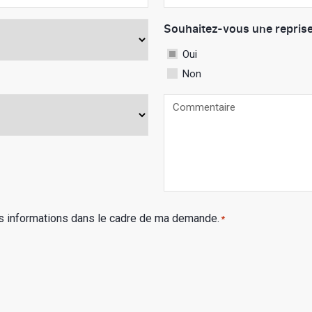
*
Souhaitez-vous une reprise
Oui
Non
Commentaire
es informations dans le cadre de ma demande.
*