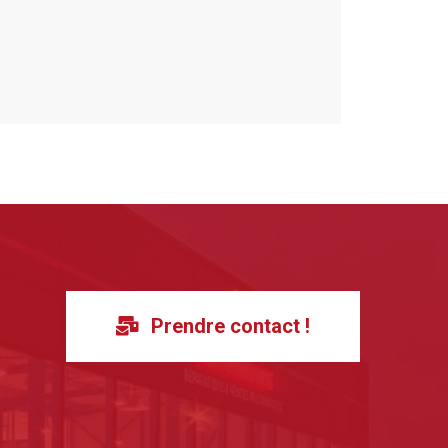
Prendre contact !