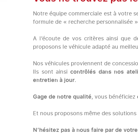
Notre équipe commerciale est à votre s
formule de « recherche personnalisée »
A l’écoute de vos critères ainsi que 
proposons le véhicule adapté au meilleur
Nos véhicules proviennent de concessio
Ils sont ainsi
contrôlés dans nos atel
entretien à jour
.
Gage de notre qualité
, vous bénéficiez
Et nous proposons même des solutions 
N’hésitez pas à nous faire par de votre