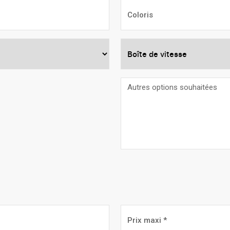
Coloris
Boîte
de
vitesse
Autres
options
souhaitées
Prix
maxi