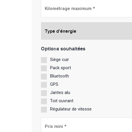
Kilométrage
maximum
*
Type
d'énergie
Options souhaitées
Siège cuir
Pack sport
Bluetooth
GPS
Jantes alu
Toit ouvrant
Régulateur de vitesse
Prix
mini