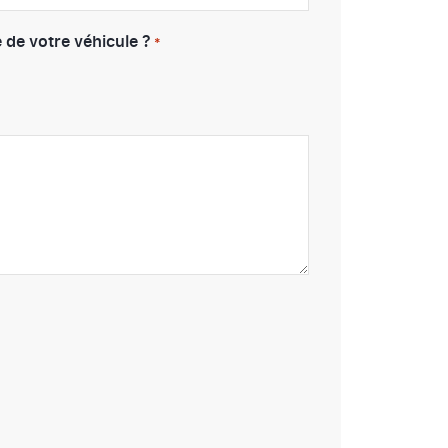
 de votre véhicule ?
*