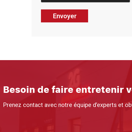
Besoin de faire entretenir 
Prenez contact avec notre équipe d’experts et ob