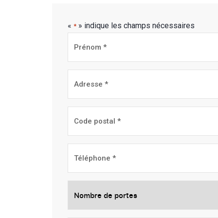
«
» indique les champs nécessaires
*
Prénom
*
*
Adresse
*
Code
postal
*
Téléphone
*
Nombre
de
portes