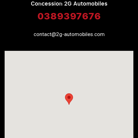
Concession 2G Automobiles
0389397676
contact@2g-automobiles.com