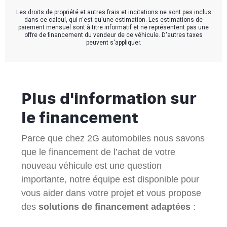
Les droits de propriété et autres frais et incitations ne sont pas inclus
dans ce calcul, qui n'est qu'une estimation. Les estimations de
paiement mensuel sont à titre informatif et ne représentent pas une
offre de financement du vendeur de ce véhicule. D'autres taxes
peuvent s'appliquer.
Plus d'information sur
le financement
Parce que chez 2G automobiles nous savons
que le financement de l’achat de votre
nouveau véhicule est une question
importante, notre équipe est disponible pour
vous aider dans votre projet et vous propose
des
solutions de financement adaptées
: