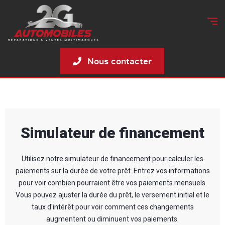
Nous contacter
Simulateur de financement
Utilisez notre simulateur de financement pour calculer les
paiements sur la durée de votre prêt. Entrez vos informations
pour voir combien pourraient être vos paiements mensuels.
Vous pouvez ajuster la durée du prêt, le versement initial et le
taux d'intérêt pour voir comment ces changements
augmentent ou diminuent vos paiements.