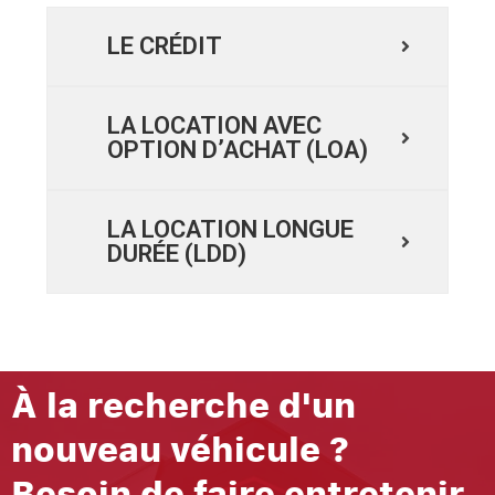
LE CRÉDIT
LA LOCATION AVEC
OPTION D’ACHAT (LOA)
LA LOCATION LONGUE
DURÉE (LDD)
À la recherche d'un
nouveau véhicule ?
Besoin de faire entretenir