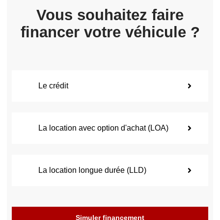
Vous souhaitez faire
financer votre véhicule ?
Le crédit
La location avec option d'achat (LOA)
La location longue durée (LLD)
Simuler financement