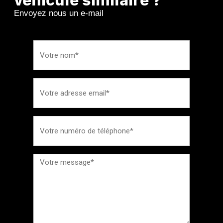
Envoyez nous un e-mail