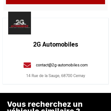
2G Automobiles
contact@2g-automobiles.com
14 Rue de la Sauge, 68700 Cernay
Vous recherchez un
véhicule similaire ?