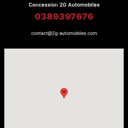
Concession 2G Automobiles
0389397676
contact@2g-automobiles.com