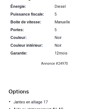
Diesel
Énergie:
5
Puissance fiscale:
Manuelle
Boite de vitesse:
5
Portes:
Noir
Couleur:
Noir
Couleur intérieur:
12mois
Garantie:
Annonce #24970
Options
•
Jantes en alliage 17