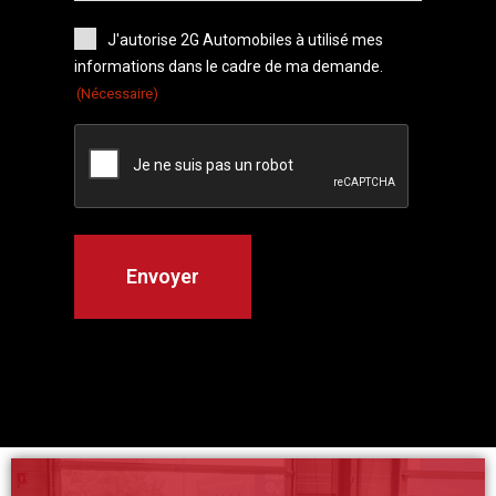
J'autorise 2G Automobiles à utilisé mes
informations dans le cadre de ma demande.
(Nécessaire)