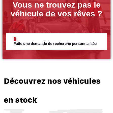
Vous ne trouvez pas le
véhicule de vos rêves ?
Faite une demande de recherche personnalisée
Découvrez nos véhicules
en stock