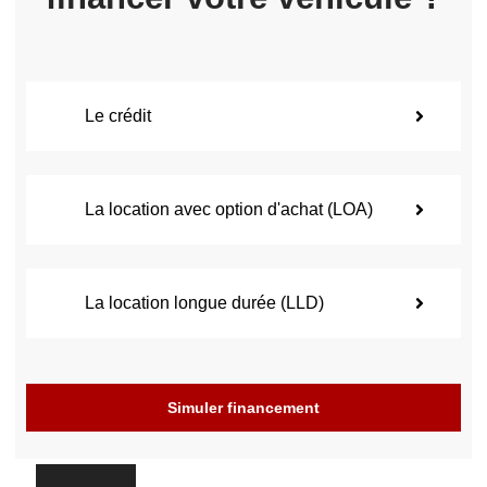
Le crédit
La location avec option d'achat (LOA)
La location longue durée (LLD)
Simuler financement