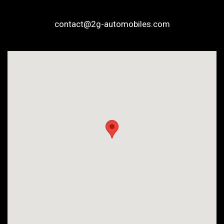
contact@2g-automobiles.com