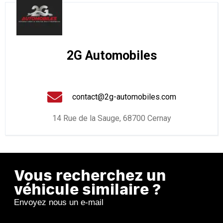
2G Automobiles
contact@2g-automobiles.com
14 Rue de la Sauge, 68700 Cernay
Vous recherchez un
véhicule similaire ?
Envoyez nous un e-mail