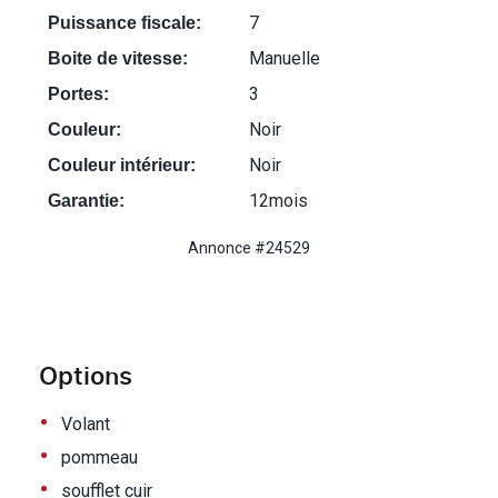
7
Puissance fiscale:
Manuelle
Boite de vitesse:
3
Portes:
Noir
Couleur:
Noir
Couleur intérieur:
12mois
Garantie:
Annonce #24529
Options
•
Volant
•
pommeau
•
soufflet cuir