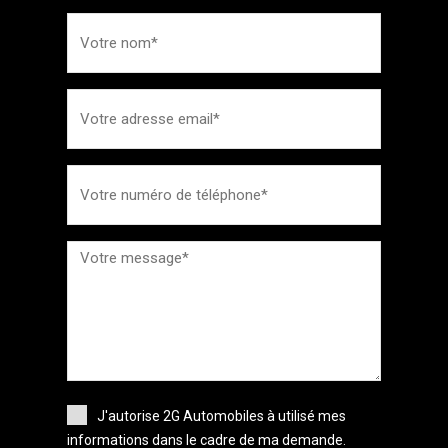
J'autorise 2G Automobiles à utilisé mes
informations dans le cadre de ma demande.