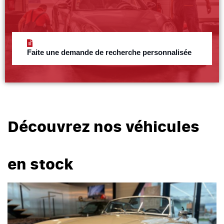
Faite une demande de recherche personnalisée
Découvrez nos véhicules
en stock