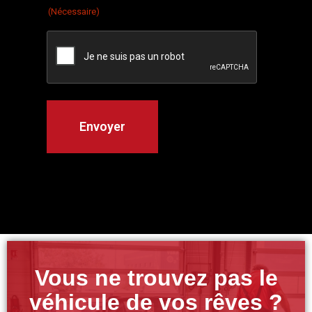
(Nécessaire)
Vous ne trouvez pas le
véhicule de vos rêves ?