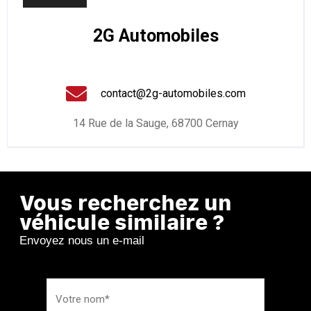
2G Automobiles
contact@2g-automobiles.com
14 Rue de la Sauge, 68700 Cernay
Vous recherchez un
véhicule similaire ?
Envoyez nous un e-mail