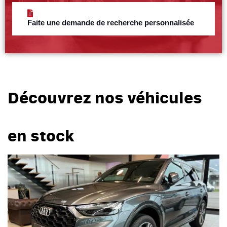
Faite une demande de recherche personnalisée
Découvrez nos véhicules
en stock