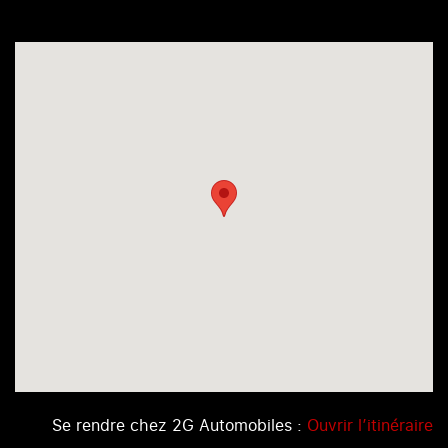
Se rendre chez 2G Automobiles :
Ouvrir l’itinéraire