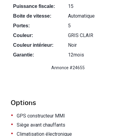
15
Puissance fiscale:
Automatique
Boite de vitesse:
5
Portes:
GRIS CLAIR
Couleur:
Noir
Couleur intérieur:
12mois
Garantie:
Annonce #24655
Options
•
GPS constructeur MMI
•
Siège avant chauffants
•
Climatisation électronique