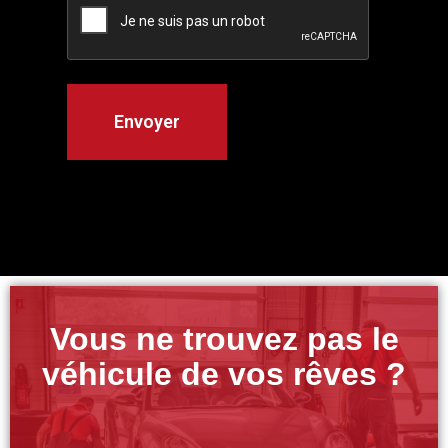
Vous ne trouvez pas le
véhicule de vos rêves ?