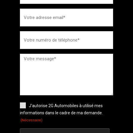
J'autorise 2G Automobiles à utilisé mes
informations dans le cadre de ma demande.
(Nécessaire)