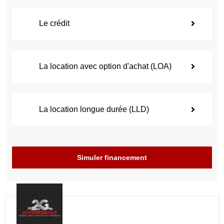
Le crédit
La location avec option d'achat (LOA)
La location longue durée (LLD)
Simuler financement