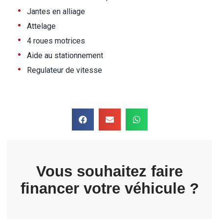
•
Jantes en alliage
•
Attelage
•
4 roues motrices
•
Aide au stationnement
•
Regulateur de vitesse
Vous souhaitez faire
financer votre véhicule ?