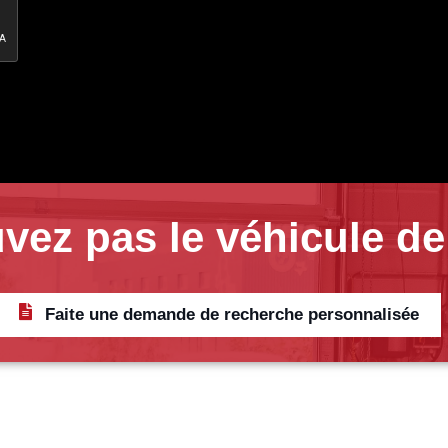
vez pas le véhicule de
Faite une demande de recherche personnalisée