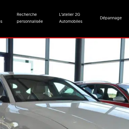
Recherche
L’atelier 2G
Dépannage
es
personnalisée
Automobiles