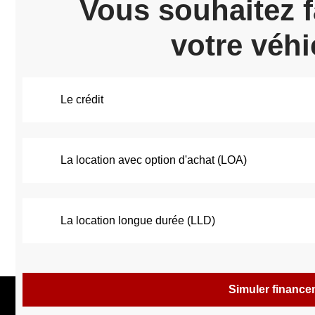
Vous souhaitez f
votre véhi
Le crédit
La location avec option d'achat (LOA)
La location longue durée (LLD)
Simuler financ