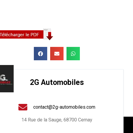
2G Automobiles
contact@2g-automobiles.com
14 Rue de la Sauge, 68700 Cernay