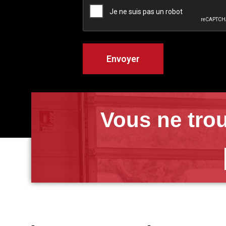
Vous ne trou