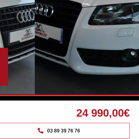
24 990,00€
03 89 39 76 76