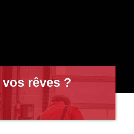
 vos rêves ?