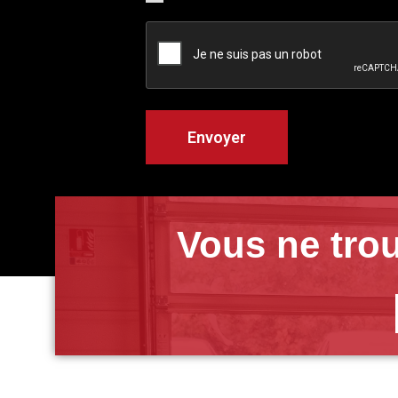
Vous ne trou