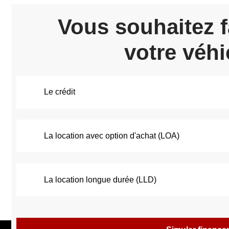
Vous souhaitez f
votre véhi
Le crédit
La location avec option d'achat (LOA)
La location longue durée (LLD)