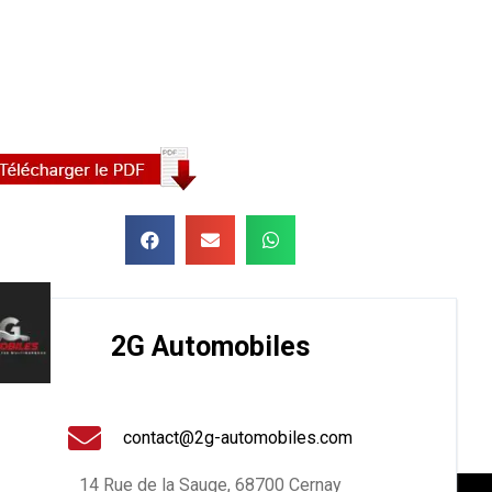
2G Automobiles
contact@2g-automobiles.com
14 Rue de la Sauge, 68700 Cernay