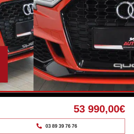
53 990,00€
03 89 39 76 76