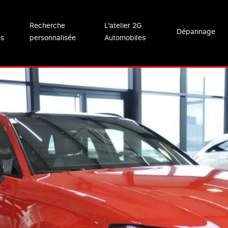
Recherche
L’atelier 2G
Dépannage
es
personnalisée
Automobiles