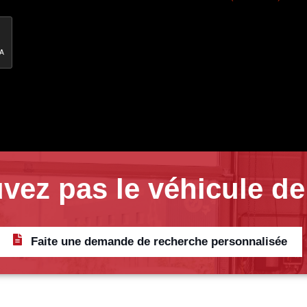
vez pas le véhicule de
Faite une demande de recherche personnalisée