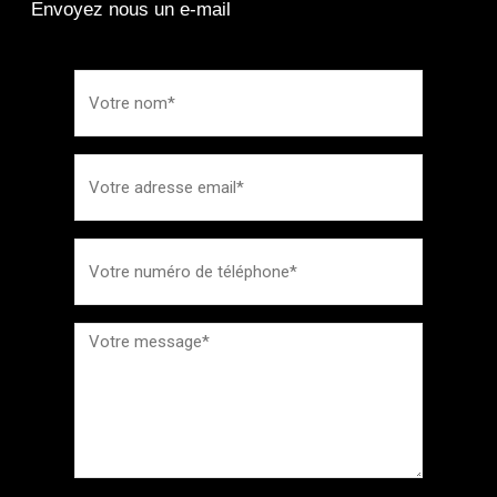
Envoyez nous un e-mail