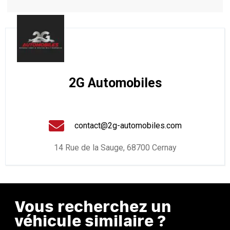
2G Automobiles
contact@2g-automobiles.com
14 Rue de la Sauge, 68700 Cernay
Vous recherchez un
véhicule similaire ?