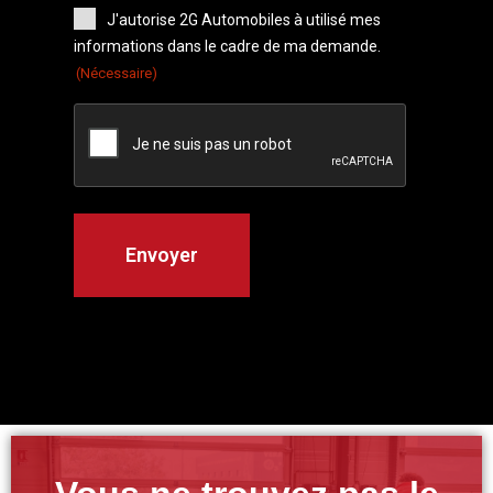
J'autorise 2G Automobiles à utilisé mes
informations dans le cadre de ma demande.
(Nécessaire)