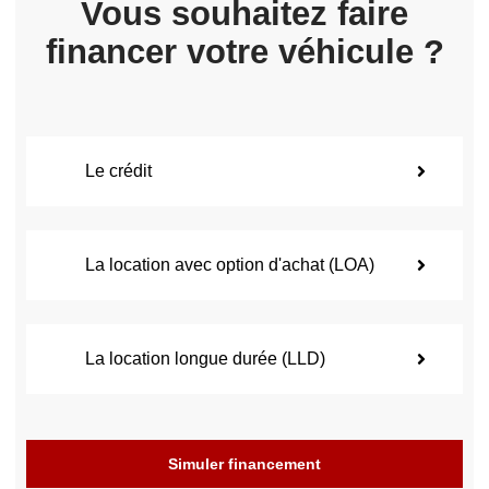
Vous souhaitez faire
financer votre véhicule ?
Le crédit
La location avec option d'achat (LOA)
La location longue durée (LLD)
Simuler financement