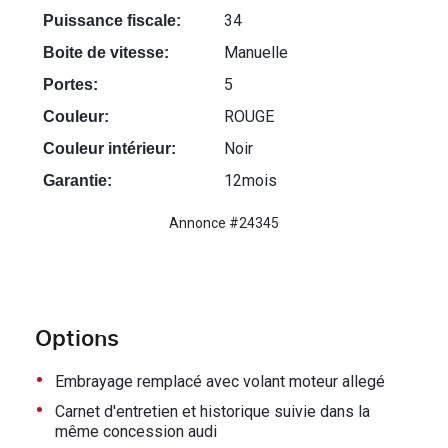
34
Puissance fiscale:
Manuelle
Boite de vitesse:
5
Portes:
ROUGE
Couleur:
Noir
Couleur intérieur:
12mois
Garantie:
Annonce #24345
Options
•
Embrayage remplacé avec volant moteur allegé
•
Carnet d'entretien et historique suivie dans la
même concession audi