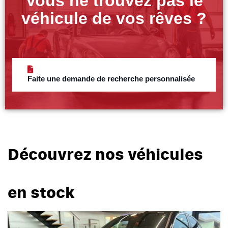
Vous ne trouvez pas le
véhicule de vos rêves ?
Faite une demande de recherche personnalisée
Découvrez nos véhicules
en stock