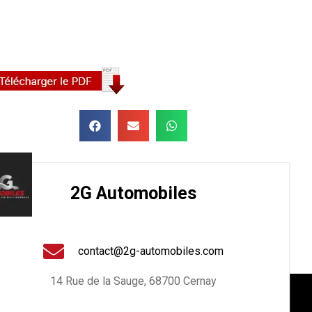
2G Automobiles
contact@2g-automobiles.com
14 Rue de la Sauge, 68700 Cernay