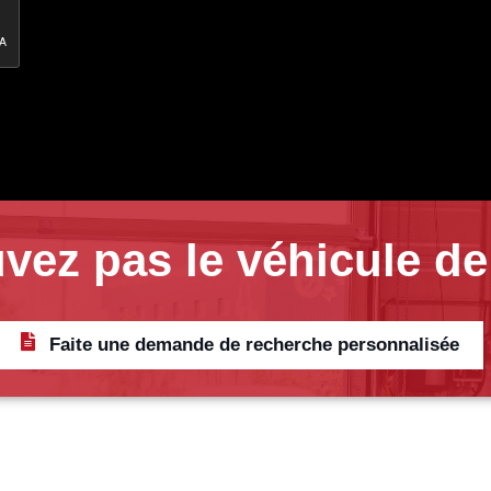
vez pas le véhicule de
Faite une demande de recherche personnalisée