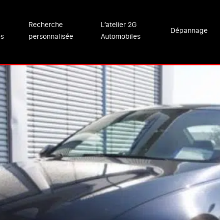
Recherche
L’atelier 2G
Dépannage
es
personnalisée
Automobiles