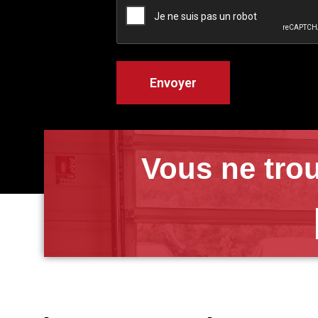
Vous ne trou