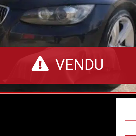
VENDU