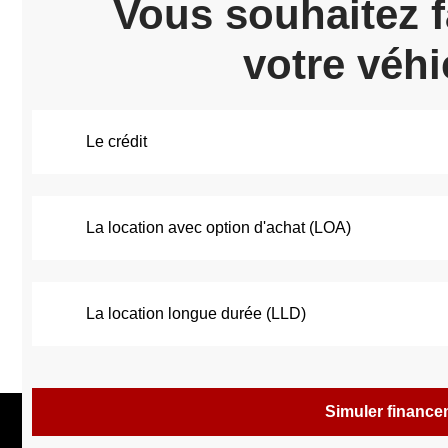
Vous souhaitez f
votre véhi
Le crédit
La location avec option d'achat (LOA)
La location longue durée (LLD)
Simuler financ