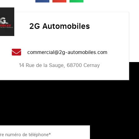
2G Automobiles
commercial@2g-automobiles.com
14 Rue de la Sauge, 68700 Cernay