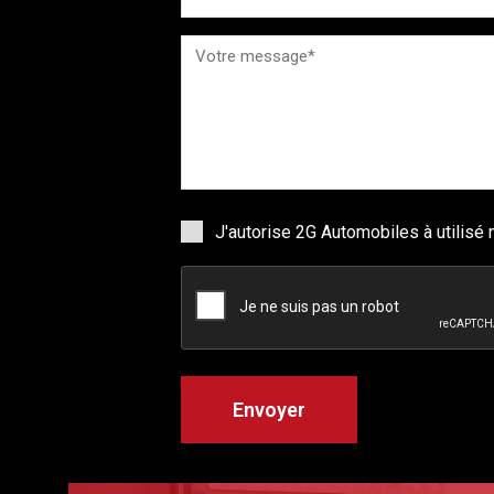
J'autorise 2G Automobiles à utilis