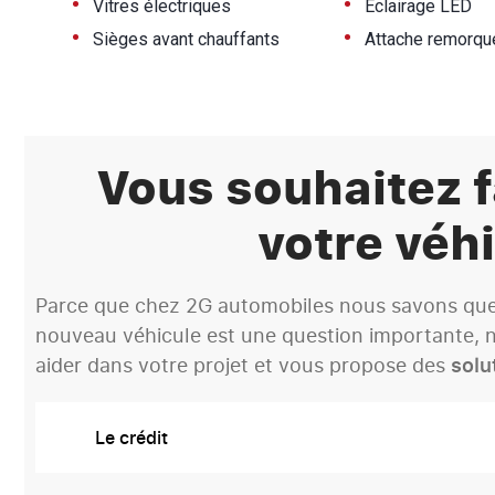
•
•
Vitres électriques
Eclairage LED
•
•
Sièges avant chauffants
Attache remorqu
Vous souhaitez f
votre véhi
Parce que chez 2G automobiles nous savons que 
nouveau véhicule est une question importante, n
aider dans votre projet et vous propose des
solu
Le crédit