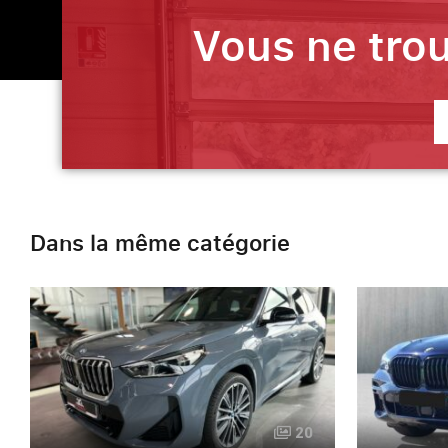
Vous ne trou
Dans la même catégorie
20