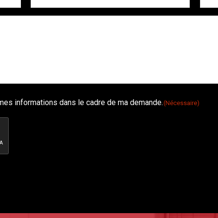
é mes informations dans le cadre de ma demande.
(Nécessaire)