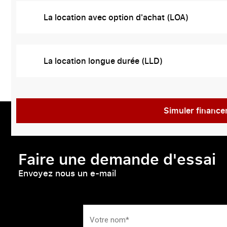
La location avec option d'achat (LOA)
La location longue durée (LLD)
Simuler financ
Faire une demande d'essai
Envoyez nous un e-mail