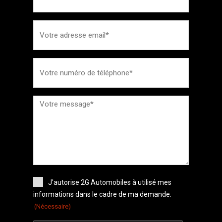
J'autorise 2G Automobiles à utilisé mes
informations dans le cadre de ma demande.
(Nécessaire)