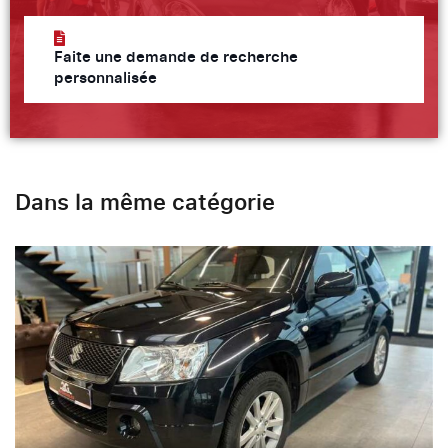
Faite une demande de recherche
personnalisée
Dans la même catégorie