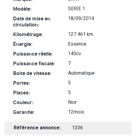
Modèle:
SERIE 1
Date de mise en
18/09/2014
circulation:
Kilométrage:
127 461 km
Énergie:
Essence
Puissance réelle:
140cv
Puissance fiscale:
7
Boite de vitesse:
Automatique
Portes:
5
Places:
5
Couleur:
Noir
Garantie:
12mois
Référence annonce:
1336