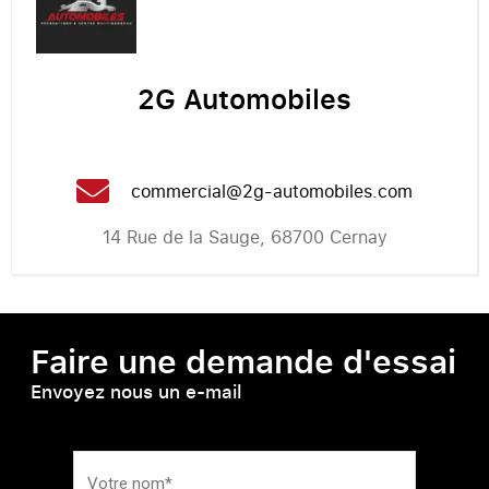
2G Automobiles
commercial@2g-automobiles.com
14 Rue de la Sauge, 68700 Cernay
Faire une demande d'essai
Envoyez nous un e-mail