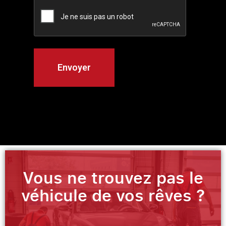
Vous ne trouvez pas le
véhicule de vos rêves ?