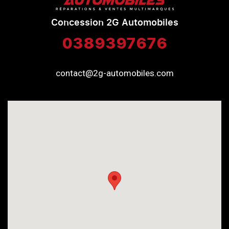
Concession 2G Automobiles
0389397676
contact@2g-automobiles.com