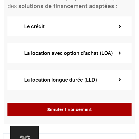
des
solutions de financement adaptées
:
Le crédit
La location avec option d'achat (LOA)
La location longue durée (LLD)
Simuler financement