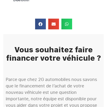
Vous souhaitez faire
financer votre véhicule ?
Parce que chez 2G automobiles nous savons
que le financement de l’achat de votre
nouveau véhicule est une question
importante, notre équipe est disponible pour
vous aider dans votre projet et vous propose