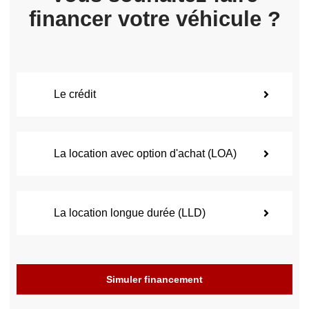
financer votre véhicule ?
Le crédit
La location avec option d'achat (LOA)
La location longue durée (LLD)
Simuler financement