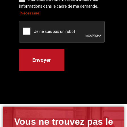
informations dans le cadre de ma demande.
(Nécessaire)
Vous ne trouvez pas le