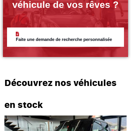
véhicule de vos rêves ?
Faite une demande de recherche personnalisée
Découvrez nos véhicules
en stock