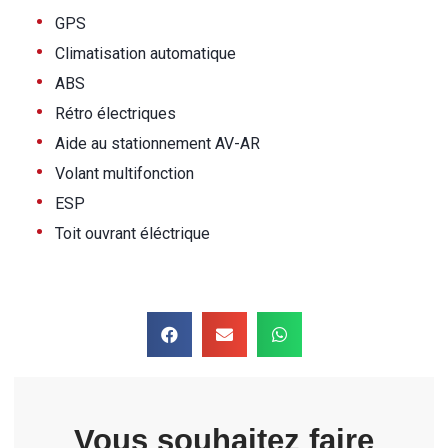
•
GPS
•
Climatisation automatique
•
ABS
•
Rétro électriques
•
Aide au stationnement AV-AR
•
Volant multifonction
•
ESP
•
Toit ouvrant éléctrique
Vous souhaitez faire