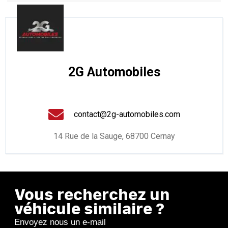
2G Automobiles
contact@2g-automobiles.com
14 Rue de la Sauge, 68700 Cernay
Vous recherchez un
véhicule similaire ?
Envoyez nous un e-mail