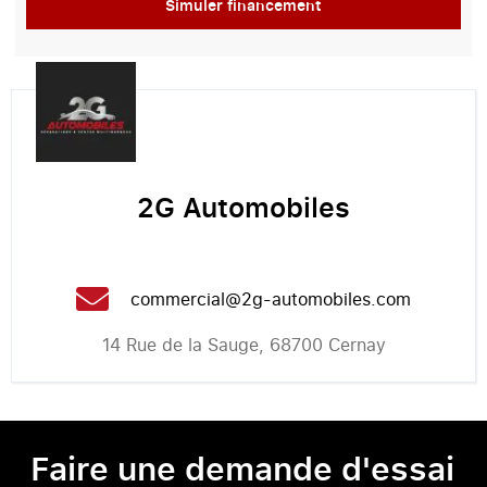
Simuler financement
2G Automobiles
commercial@2g-automobiles.com
14 Rue de la Sauge, 68700 Cernay
Faire une demande d'essai