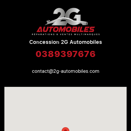
Concession 2G Automobiles
0389397676
contact@2g-automobiles.com