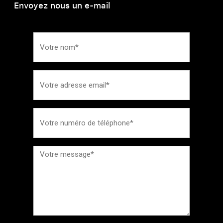
Envoyez nous un e-mail