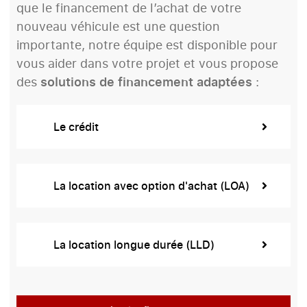
que le financement de l’achat de votre
nouveau véhicule est une question
importante, notre équipe est disponible pour
vous aider dans votre projet et vous propose
des
solutions de financement adaptées
:
Le crédit
La location avec option d'achat (LOA)
La location longue durée (LLD)