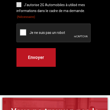
J'autorise 2G Automobiles à utilisé mes
informations dans le cadre de ma demande.
(Nécessaire)