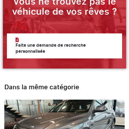
Vous ne trouvez pas le
véhicule de vos rêves ?
Faite une demande de recherche
personnalisée
Dans la même catégorie