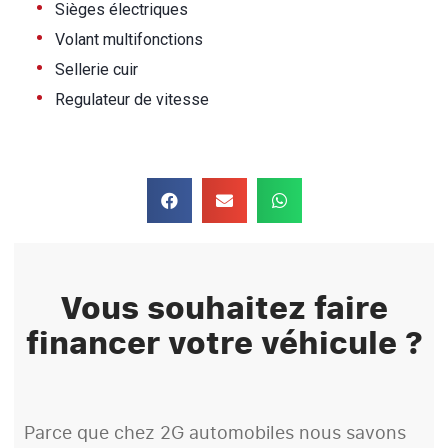
•
Sièges électriques
•
Volant multifonctions
•
Sellerie cuir
•
Regulateur de vitesse
Vous souhaitez faire
financer votre véhicule ?
Parce que chez 2G automobiles nous savons