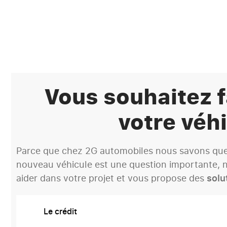
Vous souhaitez f
votre véhi
Parce que chez 2G automobiles nous savons que 
nouveau véhicule est une question importante, n
aider dans votre projet et vous propose des
solu
Le crédit