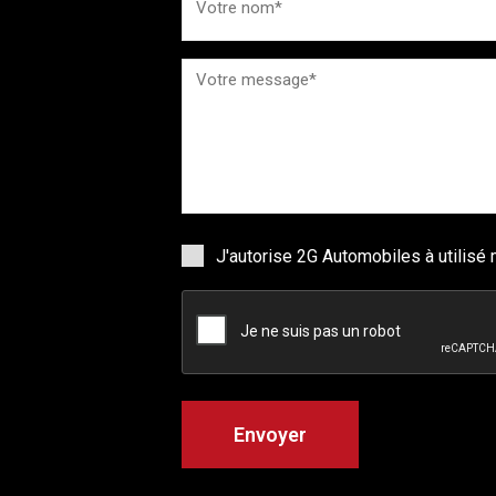
J'autorise 2G Automobiles à utilis