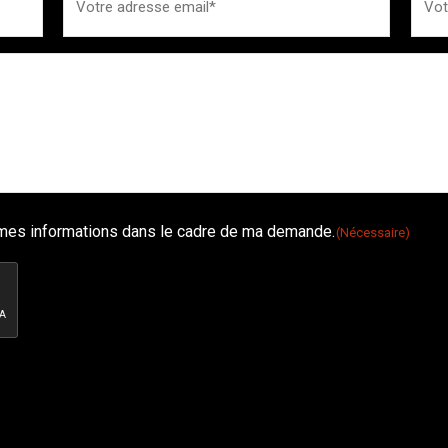
é mes informations dans le cadre de ma demande.
(Nécessaire)