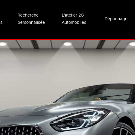
Recherche
L’atelier 2G
Dépannage
es
personnalisée
Automobiles