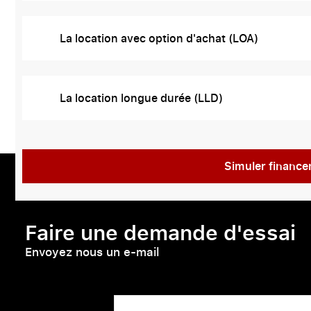
La location avec option d'achat (LOA)
La location longue durée (LLD)
Simuler financ
Faire une demande d'essai
Envoyez nous un e-mail