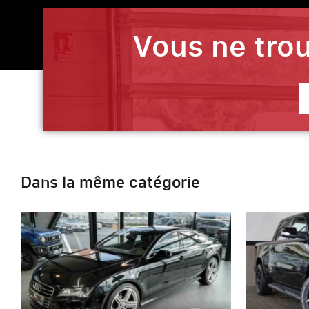
Vous ne trou
Dans la même catégorie