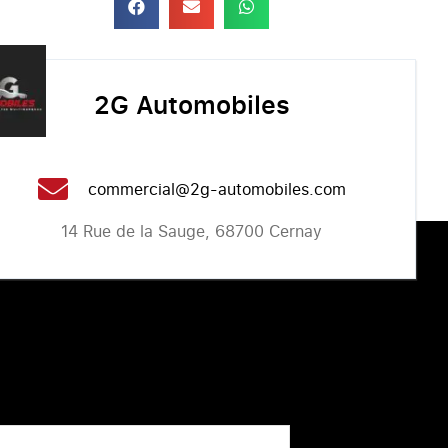
2G Automobiles
commercial@2g-automobiles.com
14 Rue de la Sauge, 68700 Cernay