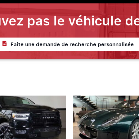
vez pas le véhicule de
Faite une demande de recherche personnalisée