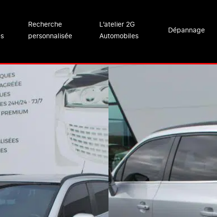
Recherche
L’atelier 2G
Dépannage
es
personnalisée
Automobiles