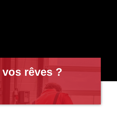
 vos rêves ?