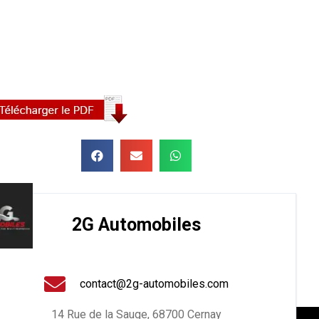
2G Automobiles
contact@2g-automobiles.com
14 Rue de la Sauge, 68700 Cernay