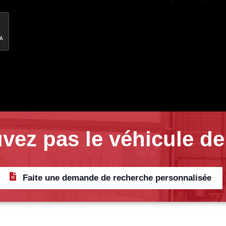
vez pas le véhicule de
Faite une demande de recherche personnalisée