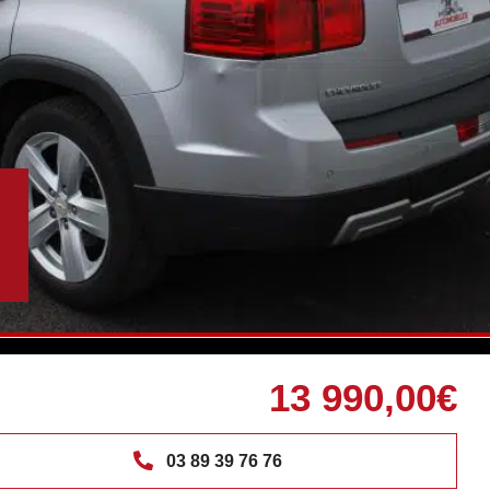
13 990,00€
03 89 39 76 76