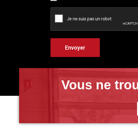
Vous ne trou