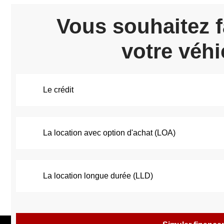
Vous souhaitez f
votre véhi
Le crédit
La location avec option d'achat (LOA)
La location longue durée (LLD)